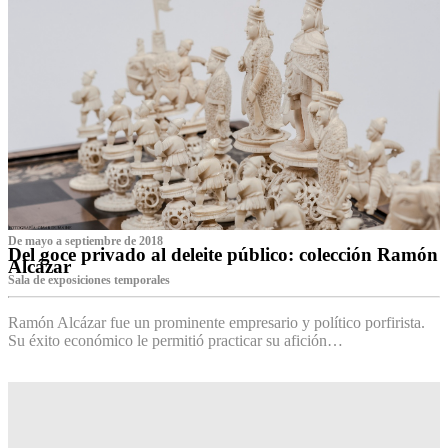
De mayo a septiembre de 2018
Del goce privado al deleite público: colección Ramón
Alcázar
Sala de exposiciones temporales
Ramón Alcázar fue un prominente empresario y político porfirista.
Su éxito económico le permitió practicar su afición…