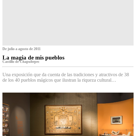
De julio a agosto de 2011
La magia de mis pueblos
Castillo de Chapultepec
Una exposición que da cuenta de las tradiciones y atractivos de 38
de los 40 pueblos mágicos que ilustran la riqueza cultural…