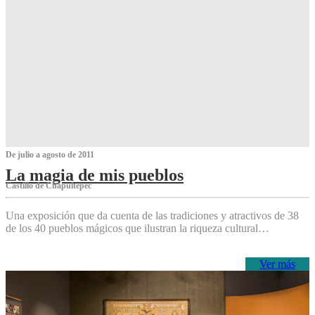
De julio a agosto de 2011
La magia de mis pueblos
Castillo de Chapultepec
Una exposición que da cuenta de las tradiciones y atractivos de 38
de los 40 pueblos mágicos que ilustran la riqueza cultural…
Ver más