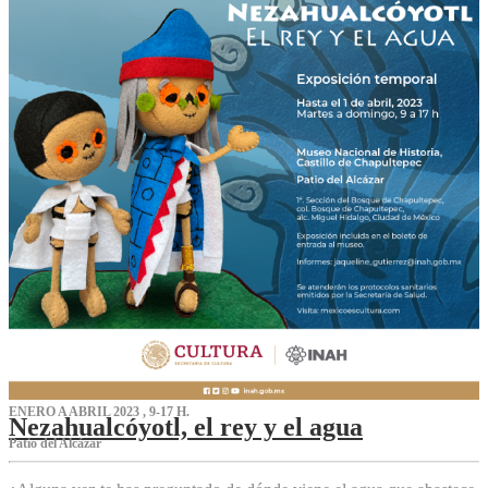
ENERO A ABRIL 2023 , 9-17 H.
Nezahualcóyotl, el rey y el agua
Patio del Alcázar