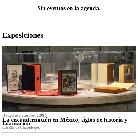
Sin eventos en la agenda.
Exposiciones
De agosto a octubre de 2016
La encuadernación en México, siglos de historia y
fascinación
Castillo de Chapultepec