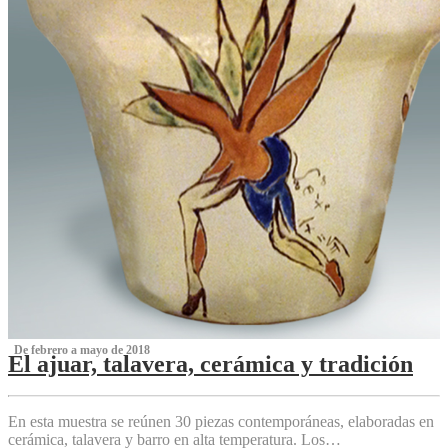
‌ De febrero a mayo de 2018
El ajuar, talavera, cerámica y tradición
‌
En esta muestra se reúnen 30 piezas contemporáneas, elaboradas en
cerámica, talavera y barro en alta temperatura. Los…