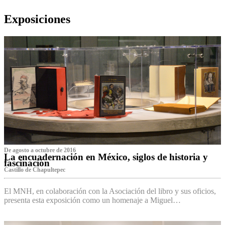
Exposiciones
De agosto a octubre de 2016
La encuadernación en México, siglos de historia y
fascinación
Castillo de Chapultepec
El MNH, en colaboración con la Asociación del libro y sus oficios,
presenta esta exposición como un homenaje a Miguel…