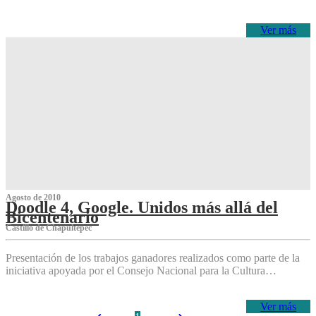
Ver más
Agosto de 2010
Doodle 4, Google. Unidos más allá del
Bicentenario
Castillo de Chapultepec
Presentación de los trabajos ganadores realizados como parte de la
iniciativa apoyada por el Consejo Nacional para la Cultura…
Ver más