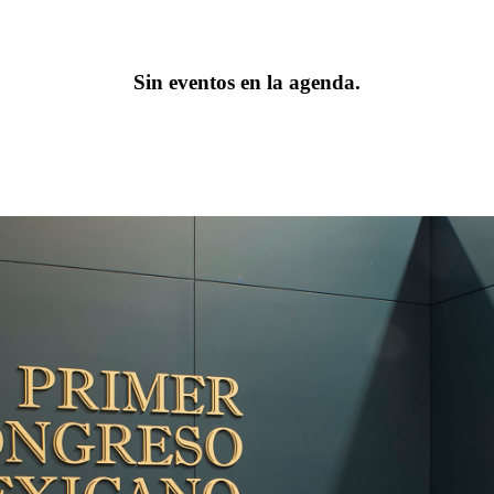
Sin eventos en la agenda.