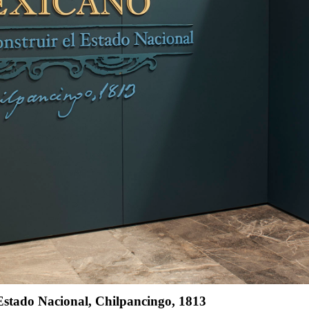
 Estado Nacional, Chilpancingo, 1813