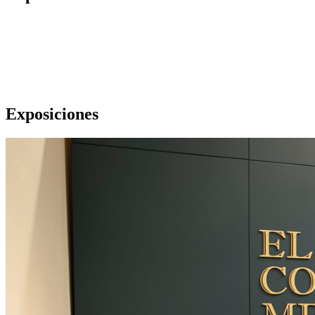
Exposiciones