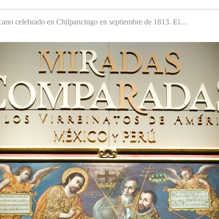
cano celebrado en Chilpancingo en septiembre de 1813. El…