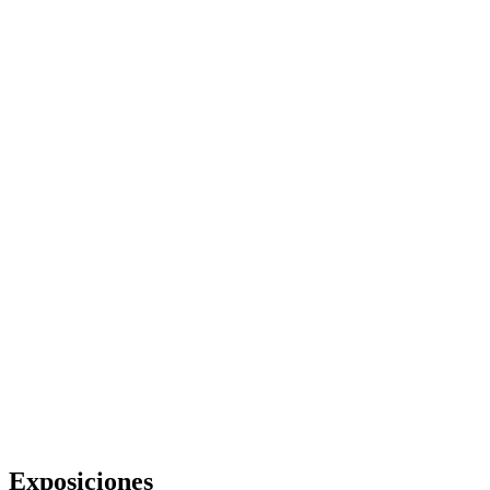
Exposiciones