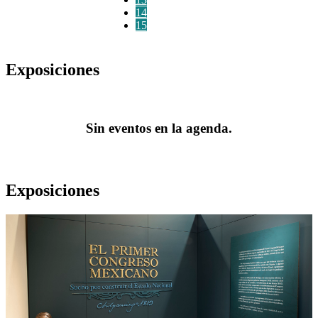
14
15
Exposiciones
Sin eventos en la agenda.
Exposiciones