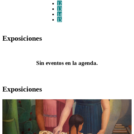
12
13
14
15
Exposiciones
Sin eventos en la agenda.
Exposiciones