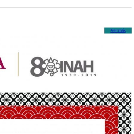
Ver más