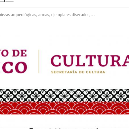
, piezas arqueológicas, armas, ejemplares disecados,…