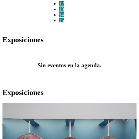
12
13
14
15
Exposiciones
Sin eventos en la agenda.
Exposiciones