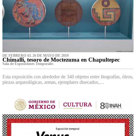
DE FEBRERO AL 26 DE MAYO DE 2019
Chimalli, tesoro de Moctezuma en Chapultepec
Sala de Exposiciones Temporales
Esta exposición con alrededor de 340 objetos entre litografías, óleos,
piezas arqueológicas, armas, ejemplares disecados,…