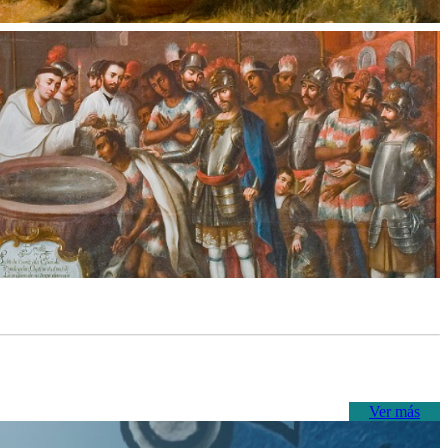
Ver más