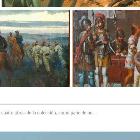
e cuatro obras de la colección, como parte de un…