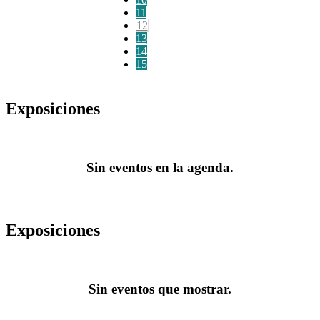
11
12
13
14
15
Exposiciones
Sin eventos en la agenda.
Exposiciones
Sin eventos que mostrar.