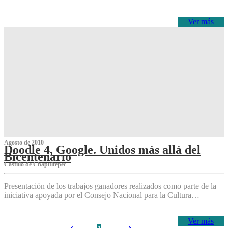
Ver más
Agosto de 2010
Doodle 4, Google. Unidos más allá del
Bicentenario
Castillo de Chapultepec
Presentación de los trabajos ganadores realizados como parte de la
iniciativa apoyada por el Consejo Nacional para la Cultura…
Ver más