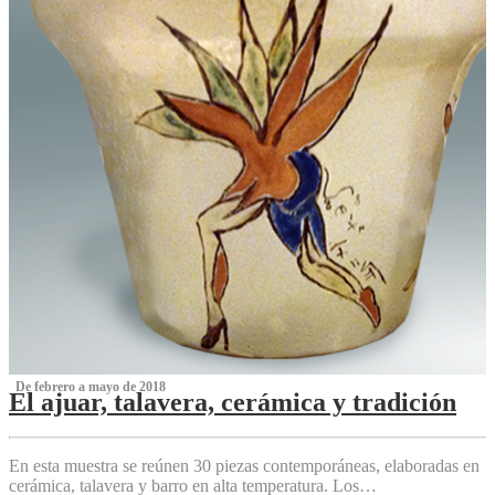
‌ De febrero a mayo de 2018
El ajuar, talavera, cerámica y tradición
‌
En esta muestra se reúnen 30 piezas contemporáneas, elaboradas en
cerámica, talavera y barro en alta temperatura. Los…