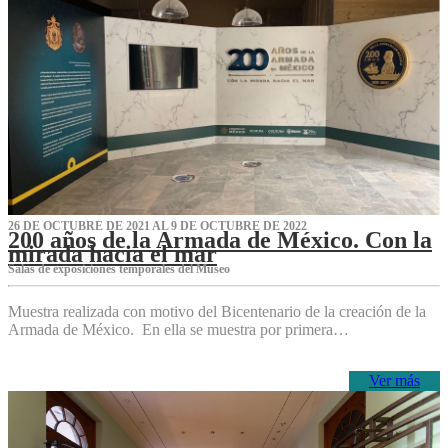
26 DE OCTUBRE DE 2021 AL 9 DE OCTUBRE DE 2022
200 años de la Armada de México. Con la
mirada hacia el mar
Salas de exposiciones temporales del Museo‌
Muestra realizada con motivo del Bicentenario de la creación de la
Armada de México. En ella se muestra por primera…
Ver más