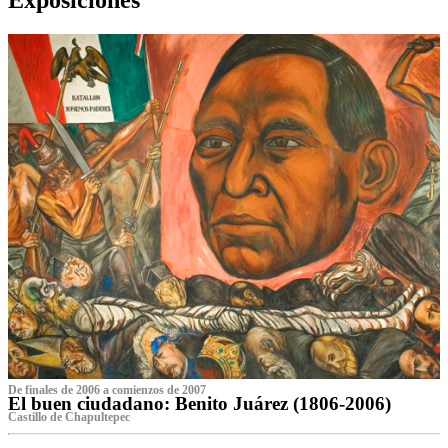
De finales de 2006 a comienzos de 2007
El buen ciudadano: Benito Juárez (1806-2006)
Castillo de Chapultepec