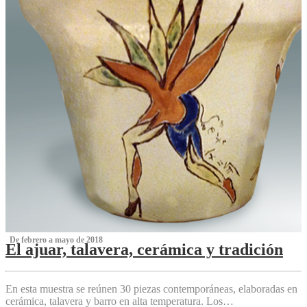
‌ De febrero a mayo de 2018
El ajuar, talavera, cerámica y tradición
‌
En esta muestra se reúnen 30 piezas contemporáneas, elaboradas en
cerámica, talavera y barro en alta temperatura. Los…