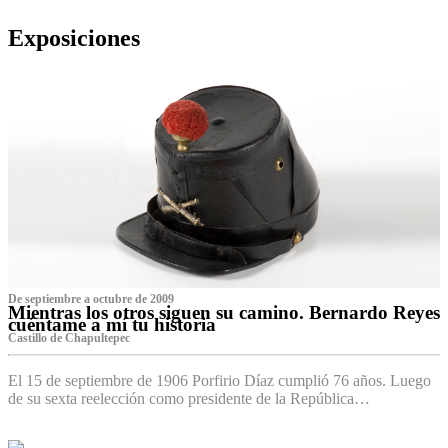
Exposiciones
De septiembre a octubre de 2009
Mientras los otros siguen su camino. Bernardo Reyes
cuéntame a mí tu historia
Castillo de Chapultepec
El 15 de septiembre de 1906 Porfirio Díaz cumplió 76 años. Luego
de su sexta reelección como presidente de la República…