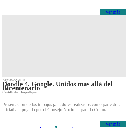
Ver más
Agosto de 2010
Doodle 4, Google. Unidos más allá del
Bicentenario
Castillo de Chapultepec
Presentación de los trabajos ganadores realizados como parte de la
iniciativa apoyada por el Consejo Nacional para la Cultura…
Ver más