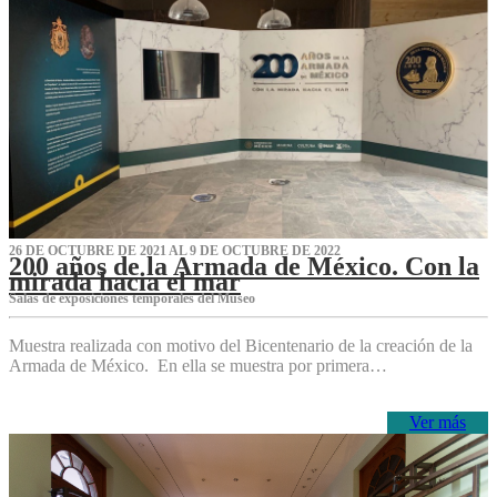
26 DE OCTUBRE DE 2021 AL 9 DE OCTUBRE DE 2022
200 años de la Armada de México. Con la
mirada hacia el mar
Salas de exposiciones temporales del Museo‌
Muestra realizada con motivo del Bicentenario de la creación de la
Armada de México. En ella se muestra por primera…
Ver más