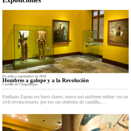
De julio a septiembre de 2010
Hombres a galope y a la Revolución
Castillo de Chapultepec
Emiliano Zapata era buen charro, nunca usó uniforme militar: era un
civil revolucionario, por eso sus símbolos de caudillo,…