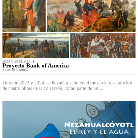
2023 Y 2024, 9-17 H.
Proyecto Bank of America
S‌alas de historia
Durante 2023 y 2024, se llevará a cabo en el museo la restauración
de cuatro obras de la colección, como parte de un…