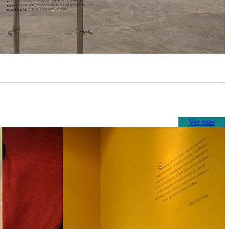
Ver más