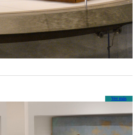
Ver más