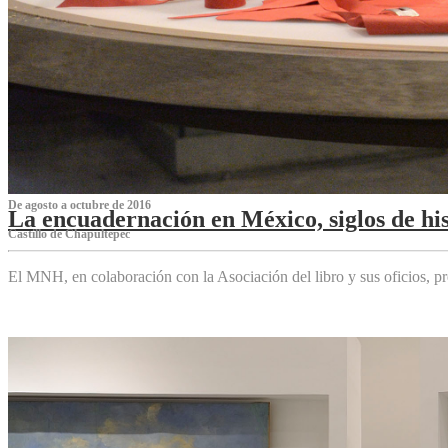
De agosto a octubre de 2016
La encuadernación en México, siglos de his
Castillo de Chapultepec
El MNH, en colaboración con la Asociación del libro y sus oficios,