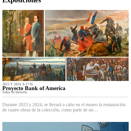
2023 Y 2024, 9-17 H.
Proyecto Bank of America
S‌alas de historia
Durante 2023 y 2024, se llevará a cabo en el museo la restauración
de cuatro obras de la colección, como parte de un…