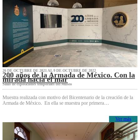
26 DE OCTUBRE DE 2021 AL 9 DE OCTUBRE DE 2022
200 años de la Armada de México. Con la
mirada hacia el mar
Salas de exposiciones temporales del Museo‌
Muestra realizada con motivo del Bicentenario de la creación de la
Armada de México. En ella se muestra por primera…
Ver más