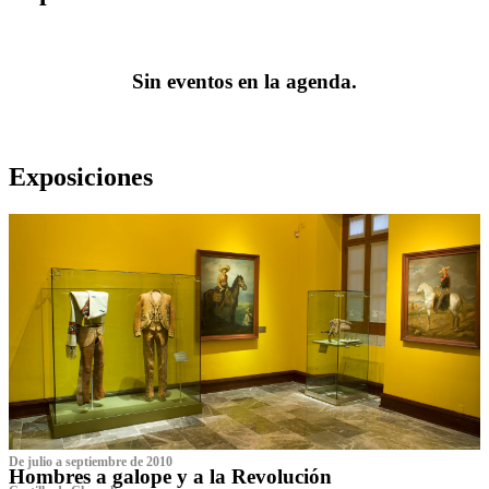
Sin eventos en la agenda.
Exposiciones
De julio a septiembre de 2010
Hombres a galope y a la Revolución