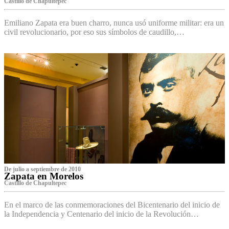
Castillo de Chapultepec
Emiliano Zapata era buen charro, nunca usó uniforme militar: era un
civil revolucionario, por eso sus símbolos de caudillo,…
De julio a septiembre de 2010
Zapata en Morelos
Castillo de Chapultepec
En el marco de las conmemoraciones del Bicentenario del inicio de
la Independencia y Centenario del inicio de la Revolución…