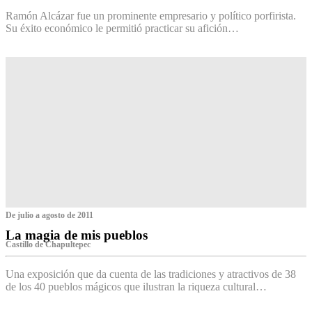
Ramón Alcázar fue un prominente empresario y político porfirista.
Su éxito económico le permitió practicar su afición…
De julio a agosto de 2011
La magia de mis pueblos
Castillo de Chapultepec
Una exposición que da cuenta de las tradiciones y atractivos de 38
de los 40 pueblos mágicos que ilustran la riqueza cultural…