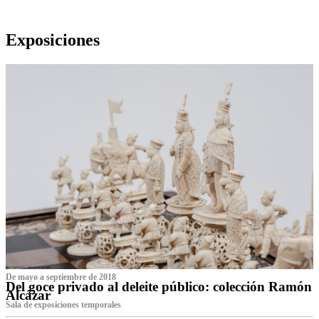
Exposiciones
De mayo a septiembre de 2018
Del goce privado al deleite público: colección Ramón
Alcázar
Sala de exposiciones temporales