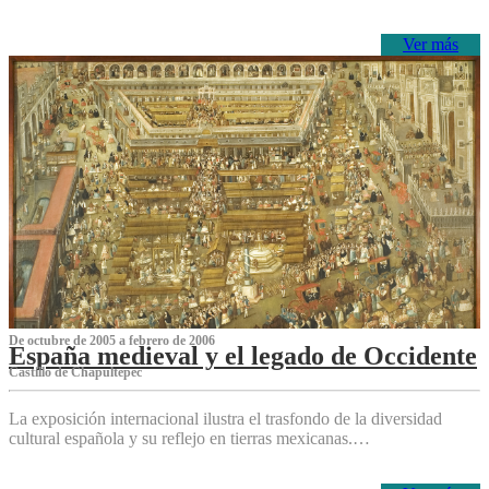
Ver más
De octubre de 2005 a febrero de 2006
España medieval y el legado de Occidente
Castillo de Chapultepec
La exposición internacional ilustra el trasfondo de la diversidad
cultural española y su reflejo en tierras mexicanas.…