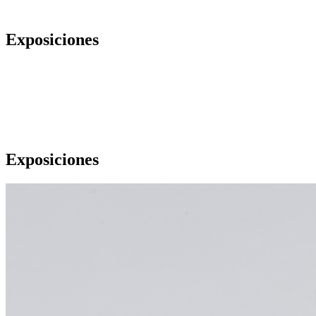
Exposiciones
Exposiciones