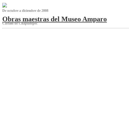
De octubre a diciembre de 2008
Obras maestras del Museo Amparo
Castillo de Chapultepec
‌