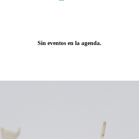
Sin eventos en la agenda.