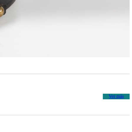
Ver más