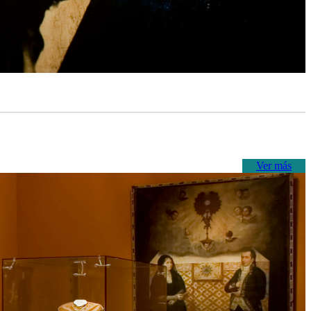
Ver más