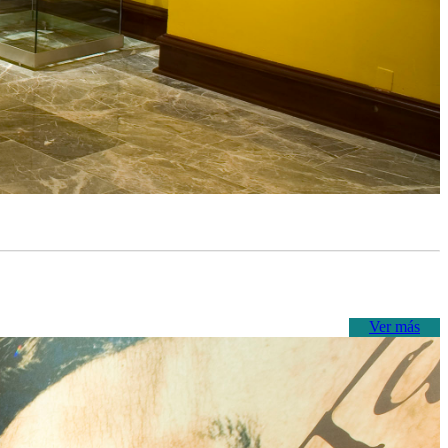
Ver más