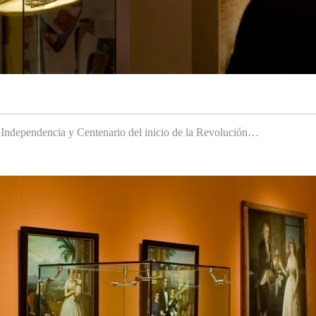
a Independencia y Centenario del inicio de la Revolución…