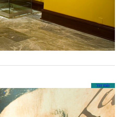
Ver más