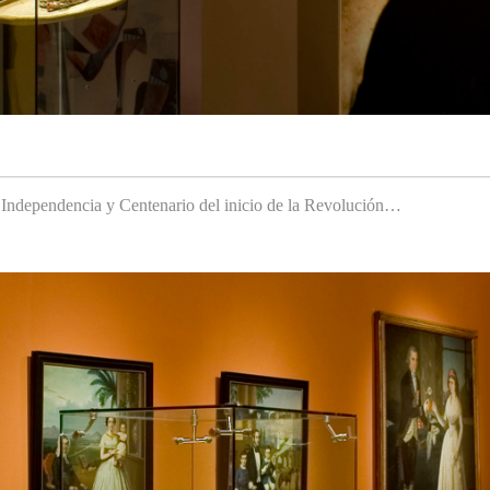
a Independencia y Centenario del inicio de la Revolución…