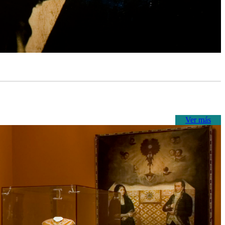
Ver más