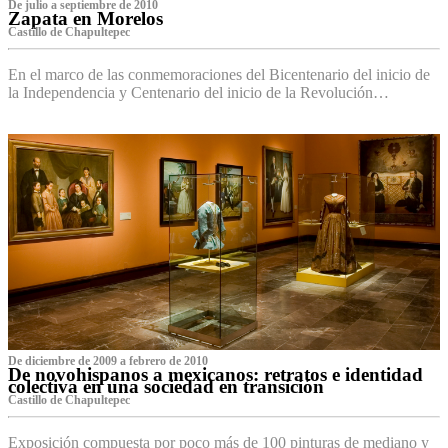
De julio a septiembre de 2010
Zapata en Morelos
Castillo de Chapultepec
En el marco de las conmemoraciones del Bicentenario del inicio de
la Independencia y Centenario del inicio de la Revolución…
De diciembre de 2009 a febrero de 2010
De novohispanos a mexicanos: retratos e identidad
colectiva en una sociedad en transición
Castillo de Chapultepec
Exposición compuesta por poco más de 100 pinturas de mediano y