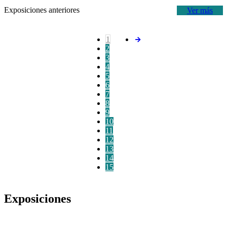
Exposiciones anteriores
Ver más
1
2
3
4
5
6
7
8
9
10
11
12
13
14
15
Exposiciones