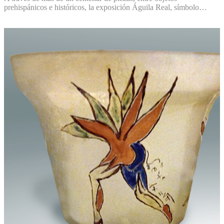
prehispánicos e históricos, la exposición Águila Real, símbolo…