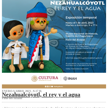
ENERO A ABRIL 2023 , 9-17 H.
Nezahualcóyotl, el rey y el agua
Patio del Alcázar