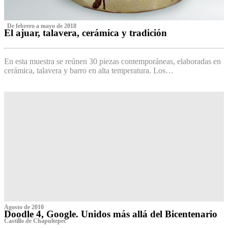
‌ De febrero a mayo de 2018
El ajuar, talavera, cerámica y tradición
‌
En esta muestra se reúnen 30 piezas contemporáneas, elaboradas en
cerámica, talavera y barro en alta temperatura. Los…
Agosto de 2010
Doodle 4, Google. Unidos más allá del Bicentenario
Castillo de Chapultepec