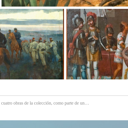
e cuatro obras de la colección, como parte de un…