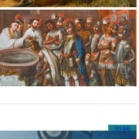
Ver más