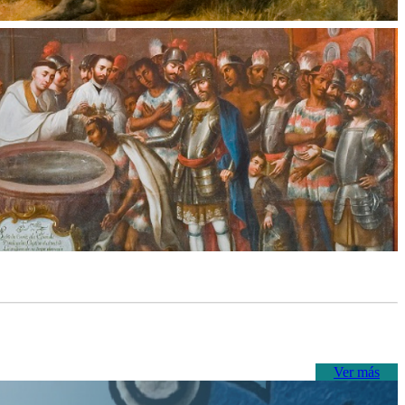
Ver más