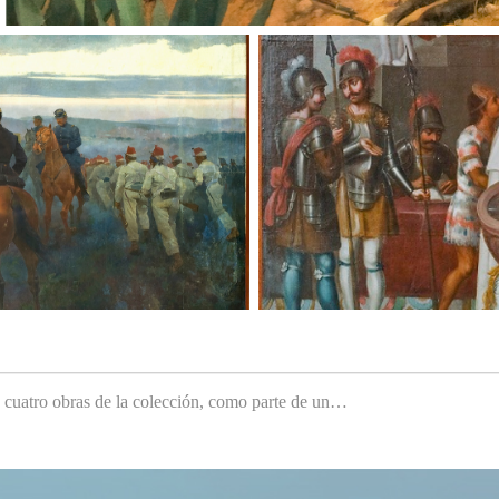
e cuatro obras de la colección, como parte de un…