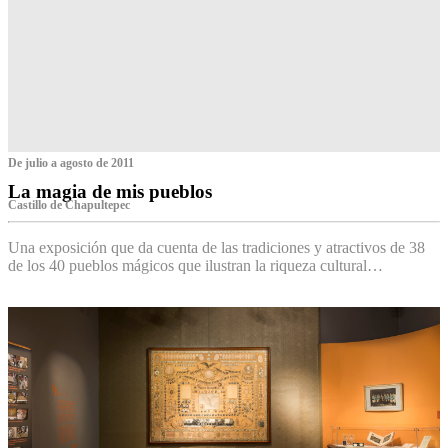
De julio a agosto de 2011
La magia de mis pueblos
Castillo de Chapultepec
Una exposición que da cuenta de las tradiciones y atractivos de 38
de los 40 pueblos mágicos que ilustran la riqueza cultural…