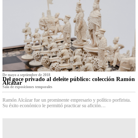
De mayo a septiembre de 2018
Del goce privado al deleite público: colección Ramón
Alcázar
Sala de exposiciones temporales
Ramón Alcázar fue un prominente empresario y político porfirista.
Su éxito económico le permitió practicar su afición…