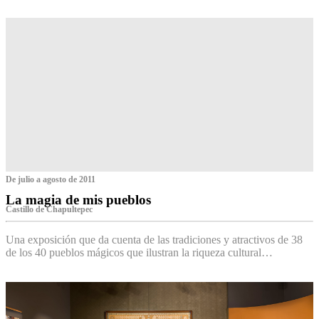
De julio a agosto de 2011
La magia de mis pueblos
Castillo de Chapultepec
Una exposición que da cuenta de las tradiciones y atractivos de 38
de los 40 pueblos mágicos que ilustran la riqueza cultural…