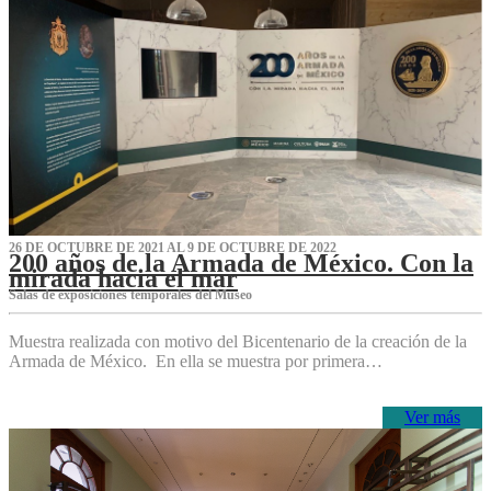
26 DE OCTUBRE DE 2021 AL 9 DE OCTUBRE DE 2022
200 años de la Armada de México. Con la
mirada hacia el mar
Salas de exposiciones temporales del Museo‌
Muestra realizada con motivo del Bicentenario de la creación de la
Armada de México. En ella se muestra por primera…
Ver más