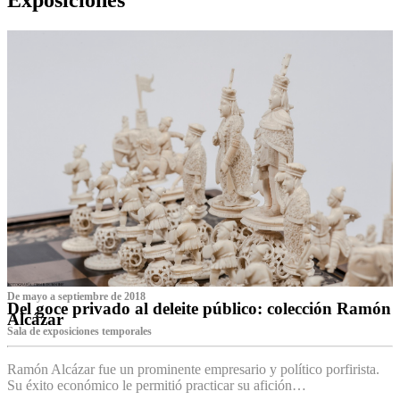
De mayo a septiembre de 2018
Del goce privado al deleite público: colección Ramón
Alcázar
Sala de exposiciones temporales
Ramón Alcázar fue un prominente empresario y político porfirista.
Su éxito económico le permitió practicar su afición…