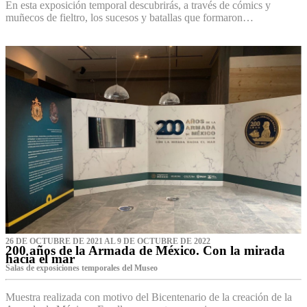
En esta exposición temporal descubrirás, a través de cómics y
muñecos de fieltro, los sucesos y batallas que formaron…
26 DE OCTUBRE DE 2021 AL 9 DE OCTUBRE DE 2022
200 años de la Armada de México. Con la mirada
hacia el mar
Salas de exposiciones temporales del Museo‌
Muestra realizada con motivo del Bicentenario de la creación de la