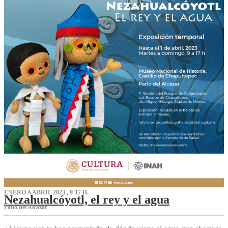
ENERO A ABRIL 2023 , 9-17 H.
Nezahualcóyotl, el rey y el agua
Patio del Alcázar