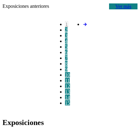
Exposiciones anteriores
Ver más
1
2
3
4
5
6
7
8
9
10
11
12
13
14
15
Exposiciones