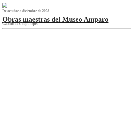
De octubre a diciembre de 2008
Obras maestras del Museo Amparo
Castillo de Chapultepec
‌