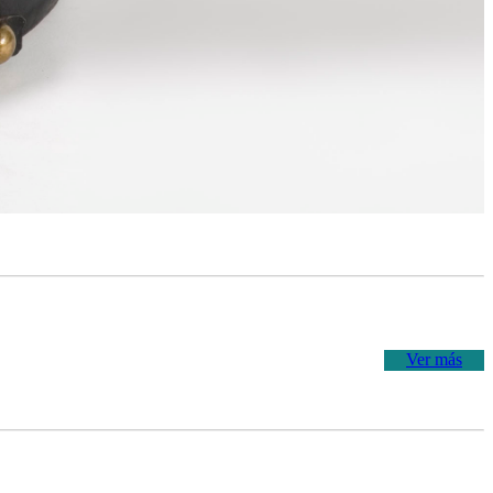
Ver más