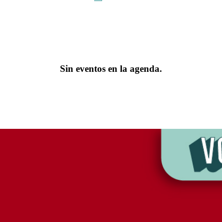
Sin eventos en la agenda.