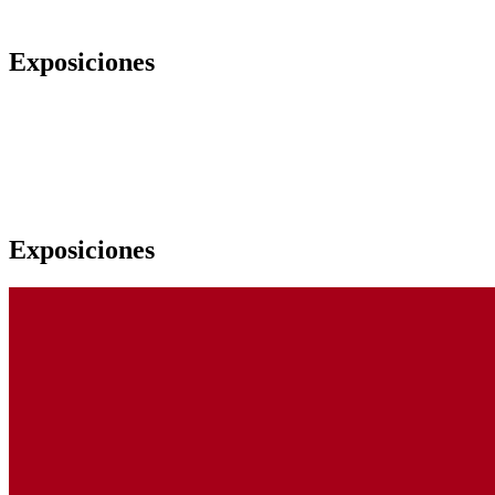
Exposiciones
Exposiciones