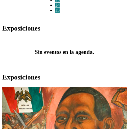
14
15
Exposiciones
Sin eventos en la agenda.
Exposiciones