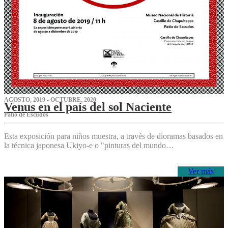
AGOSTO, 2019 - OCTUBRE, 2020
Venus en el país del sol Naciente
P‌atio de Escudos
Esta exposición para niños muestra, a través de dioramas basados en
la técnica japonesa Ukiyo-e o "pinturas del mundo…
Ver más