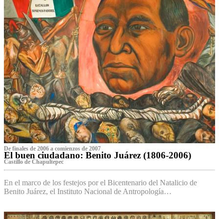
De finales de 2006 a comienzos de 2007
El buen ciudadano: Benito Juárez (1806-2006)
Castillo de Chapultepec
En el marco de los festejos por el Bicentenario del Natalicio de
Benito Juárez, el Instituto Nacional de Antropología…