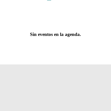
Sin eventos en la agenda.