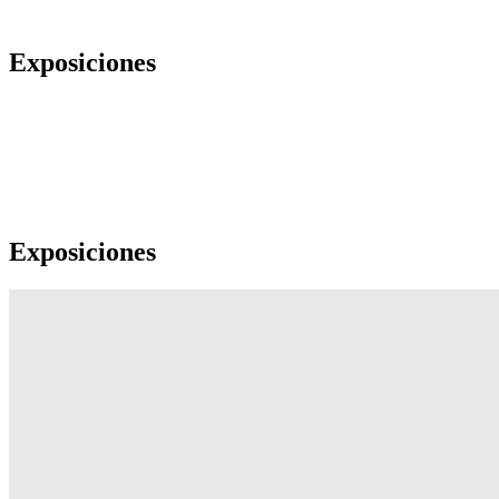
Exposiciones
Exposiciones