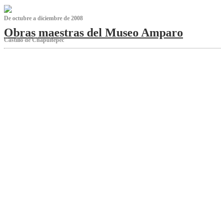
De octubre a diciembre de 2008
Obras maestras del Museo Amparo
Castillo de Chapultepec
‌