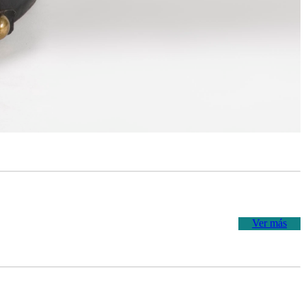
Ver más