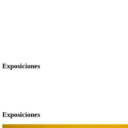
Exposiciones
Exposiciones