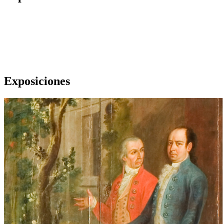
Exposiciones