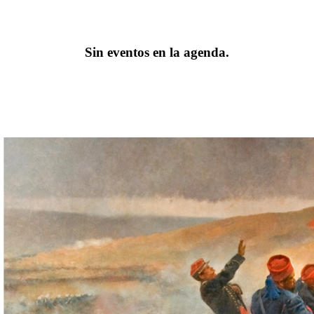
Sin eventos en la agenda.