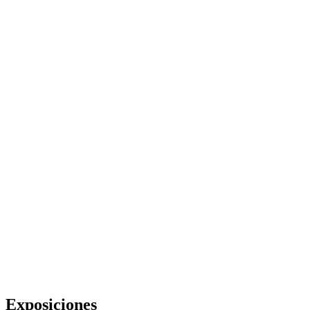
Exposiciones