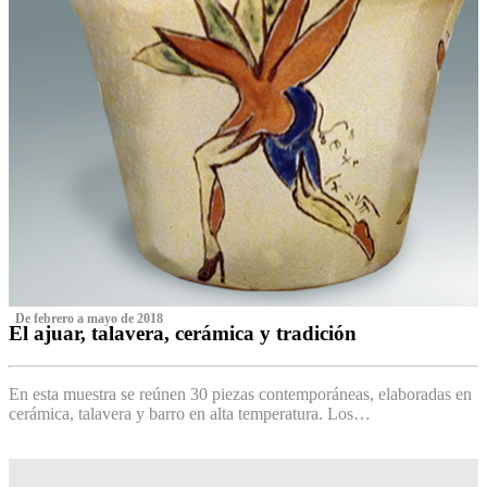
‌ De febrero a mayo de 2018
El ajuar, talavera, cerámica y tradición
‌
En esta muestra se reúnen 30 piezas contemporáneas, elaboradas en
cerámica, talavera y barro en alta temperatura. Los…