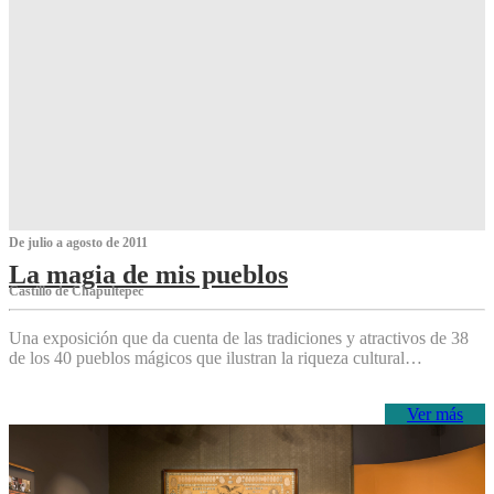
De julio a agosto de 2011
La magia de mis pueblos
Castillo de Chapultepec
Una exposición que da cuenta de las tradiciones y atractivos de 38
de los 40 pueblos mágicos que ilustran la riqueza cultural…
Ver más