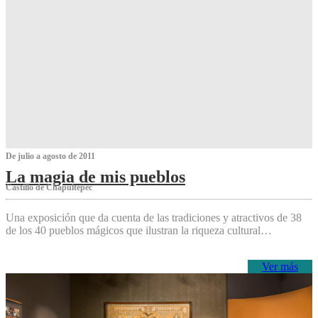
De julio a agosto de 2011
La magia de mis pueblos
Castillo de Chapultepec
Una exposición que da cuenta de las tradiciones y atractivos de 38
de los 40 pueblos mágicos que ilustran la riqueza cultural…
Ver más