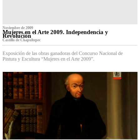
Noviembre de 2009
Mujeres en el Arte 2009. Independencia y
Revolución
Castillo de Chapultepec
Exposición de las obras ganadoras del Concurso Nacional de
Pintura y Escultura “Mujeres en el Arte 2009”.