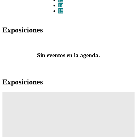
14
15
Exposiciones
Sin eventos en la agenda.
Exposiciones