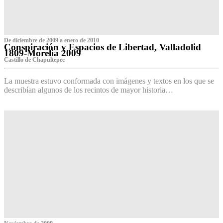
De diciembre de 2009 a enero de 2010
Conspiración y Espacios de Libertad, Valladolid
1809-Morelia 2009
Castillo de Chapultepec
La muestra estuvo conformada con imágenes y textos en los que se
describían algunos de los recintos de mayor historia…