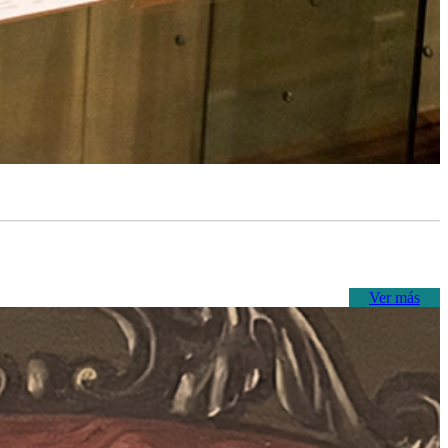
Ver más