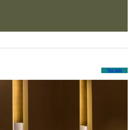
Ver más