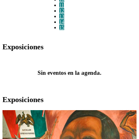
11
12
13
14
15
Exposiciones
Sin eventos en la agenda.
Exposiciones