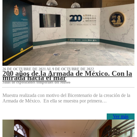
26 DE OCTUBRE DE 2021 AL 9 DE OCTUBRE DE 2022
200 años de la Armada de México. Con la
mirada hacia el mar
Salas de exposiciones temporales del Museo‌
Muestra realizada con motivo del Bicentenario de la creación de la
Armada de México. En ella se muestra por primera…
Ver más