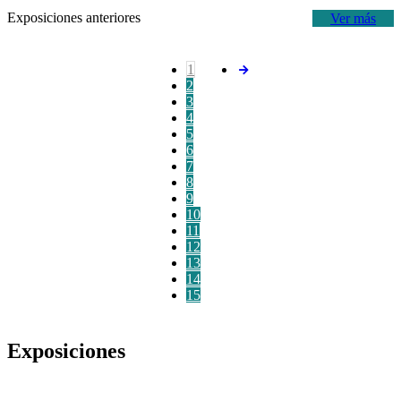
Exposiciones anteriores
Ver más
1
2
3
4
5
6
7
8
9
10
11
12
13
14
15
Exposiciones