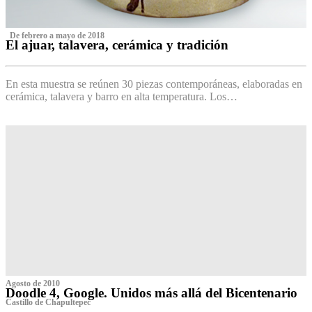
‌ De febrero a mayo de 2018
El ajuar, talavera, cerámica y tradición
‌
En esta muestra se reúnen 30 piezas contemporáneas, elaboradas en
cerámica, talavera y barro en alta temperatura. Los…
Agosto de 2010
Doodle 4, Google. Unidos más allá del Bicentenario
Castillo de Chapultepec