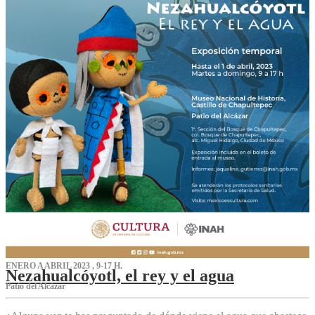
ENERO A ABRIL 2023 , 9-17 H.
Nezahualcóyotl, el rey y el agua
Patio del Alcázar