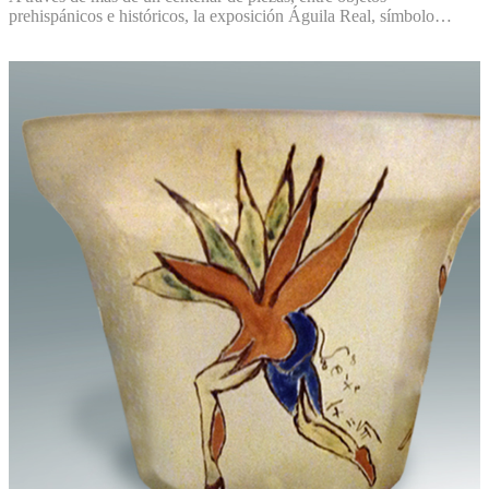
prehispánicos e históricos, la exposición Águila Real, símbolo…