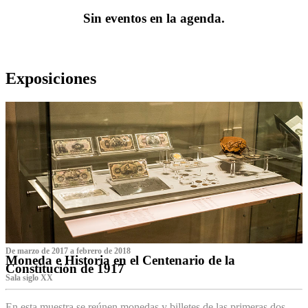
Sin eventos en la agenda.
Exposiciones
De marzo de 2017 a febrero de 2018
Moneda e Historia en el Centenario de la
Constitución de 1917
Sala siglo XX
En esta muestra se reúnen monedas y billetes de las primeras dos