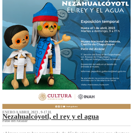
ENERO A ABRIL 2023 , 9-17 H.
Nezahualcóyotl, el rey y el agua
Patio del Alcázar