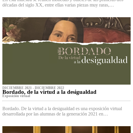
décadas del siglo XX, entre ellas varias piezas muy raras,…
DICIEMBRE 2021 - DICIEMBRE 2022
Bordado, de la virtud a la desigualdad
Exposición virtual‌
Bordado. De la virtud a la desigualdad es una exposición virtual
desarrollada por las alumnas de la generación 2021 en…