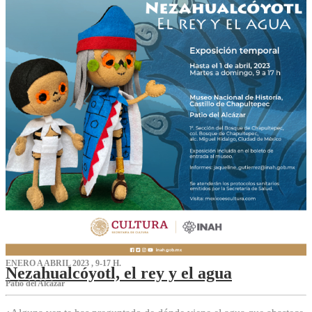
ENERO A ABRIL 2023 , 9-17 H.
Nezahualcóyotl, el rey y el agua
Patio del Alcázar