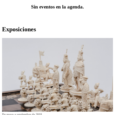
Sin eventos en la agenda.
Exposiciones
De mayo a septiembre de 2018