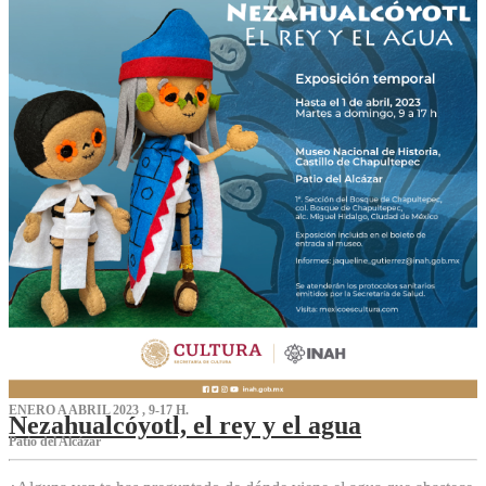
ENERO A ABRIL 2023 , 9-17 H.
Nezahualcóyotl, el rey y el agua
Patio del Alcázar