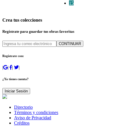
15
Crea tus colecciones
Regístrate para guardar tus obras favoritas
CONTINUAR
Regístrate con:
|
|
|
|
¿Ya tienes cuenta?
Iniciar Sesión
Directorio
Términos y condiciones
Aviso de Privacidad
Créditos