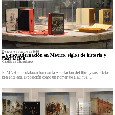
De agosto a octubre de 2016
La encuadernación en México, siglos de historia y
fascinación
Castillo de Chapultepec
El MNH, en colaboración con la Asociación del libro y sus oficios,
presenta esta exposición como un homenaje a Miguel…