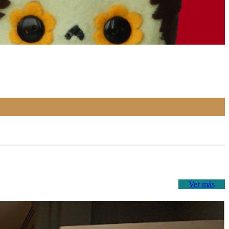
Ver más