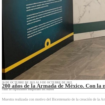
26 DE OCTUBRE DE 2021 AL 9 DE OCTUBRE DE 2022
200 años de la Armada de México. Con la 
Salas de exposiciones temporales del Museo‌
Muestra realizada con motivo del Bicentenario de la creación de la