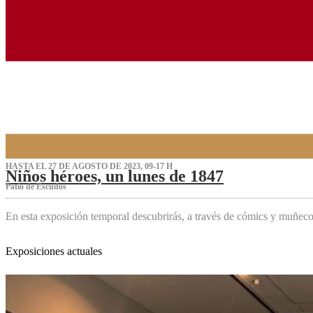
HASTA EL 27 DE AGOSTO DE 2023, 09-17 H
Niños héroes, un lunes de 1847
Patio de Escudos
En esta exposición temporal descubrirás, a través de cómics y muñeco
Exposiciones actuales