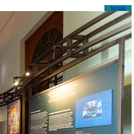
Ver más