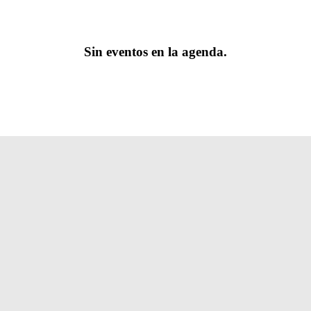
Sin eventos en la agenda.