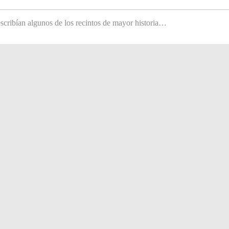
scribían algunos de los recintos de mayor historia…