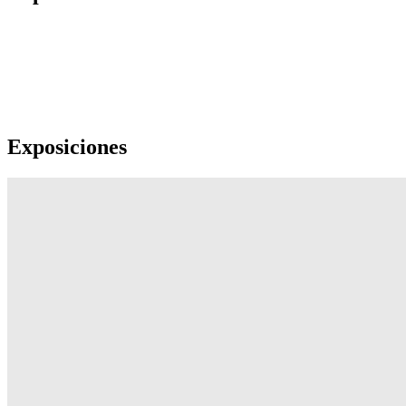
Exposiciones