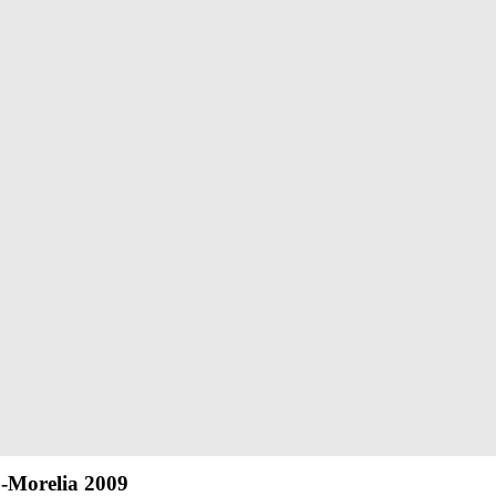
9-Morelia 2009