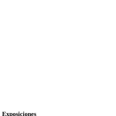
Exposiciones