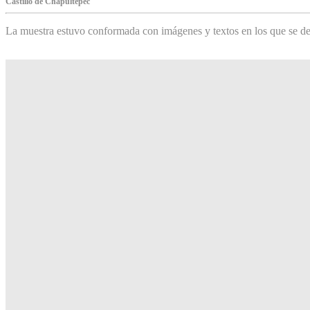
Castillo de Chapultepec
La muestra estuvo conformada con imágenes y textos en los que se de