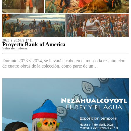
2023 Y 2024, 9-17 H.
Proyecto Bank of America
S‌alas de historia
Durante 2023 y 2024, se llevará a cabo en el museo la restauración
de cuatro obras de la colección, como parte de un…