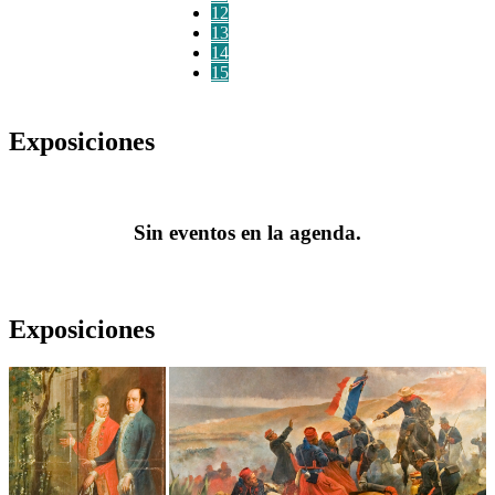
12
13
14
15
Exposiciones
Sin eventos en la agenda.
Exposiciones