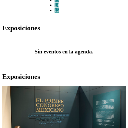
14
15
Exposiciones
Sin eventos en la agenda.
Exposiciones